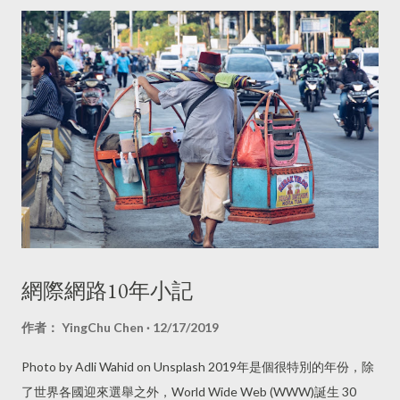
網際網路10年小記
作者：
YingChu Chen
12/17/2019
Photo by Adli Wahid on Unsplash 2019年是個很特別的年份，除
了世界各國迎來選舉之外，World Wide Web (WWW)誕生 30