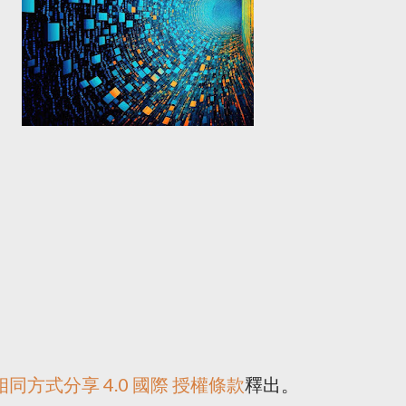
同方式分享 4.0 國際 授權條款
釋出。