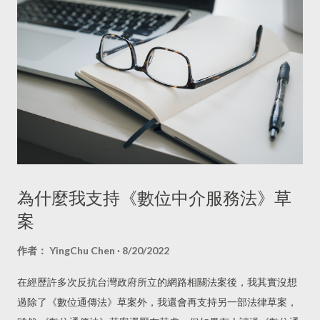
為什麼我支持《數位中介服務法》草
案
作者：
YingChu Chen
8/20/2022
在經歷許多次反抗台灣政府所立的網路相關法案後，我其實沒想
過除了《數位通傳法》草案外，我還會再支持另一部法律草案，