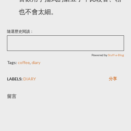
也不會太細。
隨選歷史閱讀：
Powered by
Stuff-a-Blog
Tags:
coffee
,
diary
分享
LABELS:
DIARY
留言