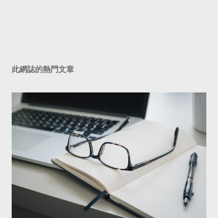
此網誌的熱門文章