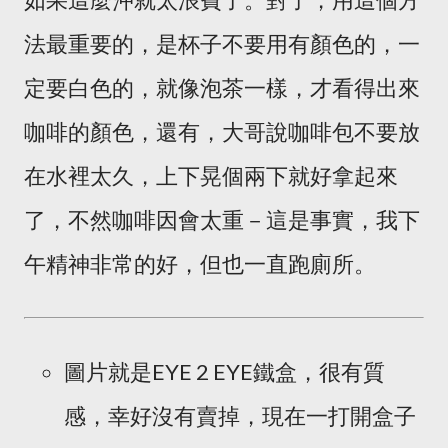
法最重要的，是杯子不要用有顏色的，一
定要白色的，就像泡茶一樣，才看得出來
咖啡的顏色，還有，大哥說咖啡包不要放
在水裡太久，上下晃個兩下就好拿起來
了，不然咖啡因會太重－這是事實，我下
午精神非常的好，但也一直跑廁所。
圖片就是EYE 2 EYE鐵盒，很有質
感，幸好沒有賣掉，現在一打開盒子