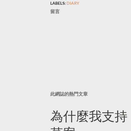
LABELS:
DIARY
留言
此網誌的熱門文章
為什麼我支持