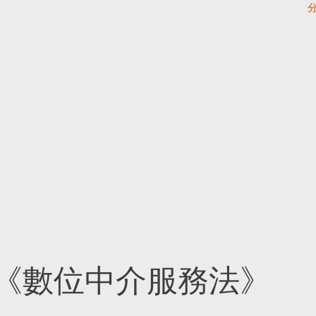
《數位中介服務法》