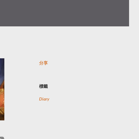
分享
標籤
Diary