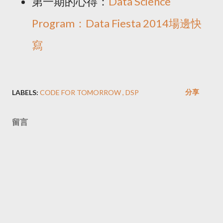
第一期的心得：
Data Science
Program：Data Fiesta 2014場邊快
寫
分享
LABELS:
CODE FOR TOMORROW
DSP
留言