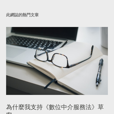
此網誌的熱門文章
為什麼我支持《數位中介服務法》草