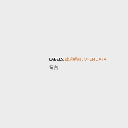
LABELS:
政府網站
OPEN DATA
留言