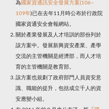
為
國家資通訊安全發展方案(106–
109年
)已在去年11月時公布於行政院
國家資通安全會報網站。
關於產業發展及人才培訓的部份列於
該方案中。發展新興資安產業、產學
交流的主管機關是經濟部，而人才培
育的主管機關是教育部。
該方案也規劃了政府部門人員資安意
識、職能的提升，包括成立千人的資
安應變小組。