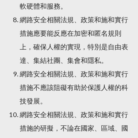
軟硬體和服務。
網路安全相關法規、政策和施和實行
措施應要能反應在加密和匿名規則
上，確保人權的實現，特別是自由表
達、集結社團、集會和隱私。
網路安全相關法規、政策和施和實行
措施不應該阻礙有助於保護人權的科
技發展。
網路安全相關法規、政策和施和實行
措施的研擬，不論在國家、區域、國