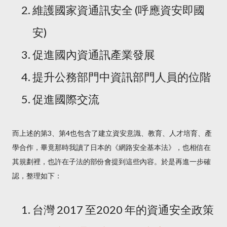
維護國家資通訊安全 (呼應資安即國
安)
促進國內資通訊產業發展
提升公務部門中資訊部門人員的位階
促進國際交流
而上述的第3、第4也包含了建立資安意識、教育、人才培育、產
學合作，畢竟那時我讀了日本的《網路安全基本法》，也相信在
其規劃裡，也許在子法的部份會提到這些內容。於是再進一步確
認，整理如下：
台灣 2017 至2020 年的資通安全政策