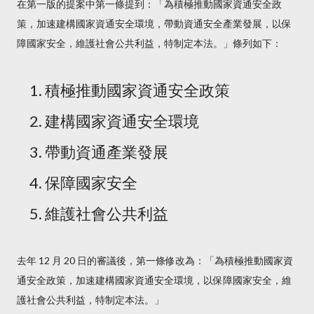
在第一版的提案中第一條提到：「為積極推動國家資通安全政
策，加速建構國家資通安全環境，帶動資通安全產業發展，以保
障國家安全，維護社會公共利益，特制定本法。」條列如下：
積極推動國家資通安全政策
建構國家資通安全環境
帶動資通產業發展
保障國家安全
維護社會公共利益
去年 12 月 20 日的審議後，第一條修改為：「為積極推動國家資
通安全政策，加速建構國家資通安全環境，以保障國家安全，維
護社會公共利益，特制定本法。」