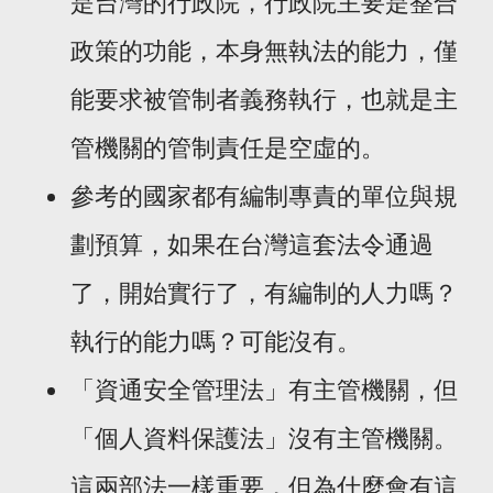
是台灣的行政院，行政院主要是整合
政策的功能，本身無執法的能力，僅
能要求被管制者義務執行，也就是主
管機關的管制責任是空虛的。
參考的國家都有編制專責的單位與規
劃預算，如果在台灣這套法令通過
了，開始實行了，有編制的人力嗎？
執行的能力嗎？可能沒有。
「資通安全管理法」有主管機關，但
「個人資料保護法」沒有主管機關。
這兩部法一樣重要，但為什麼會有這