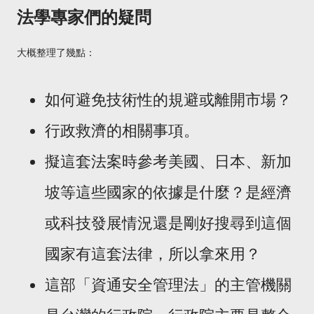
法學專家們的疑問
大概整理了幾點：
如何避免技術性的規避或離開市場？
行政救濟的相關事項。
擬這套法案時參考美國、日本、新加
坡等這些國家的依據是什麼？是經濟
或科技發展情況還是剛好搜尋到這個
國家有這套法律，所以拿來用？
這部「資通安全管理法」的主管機關