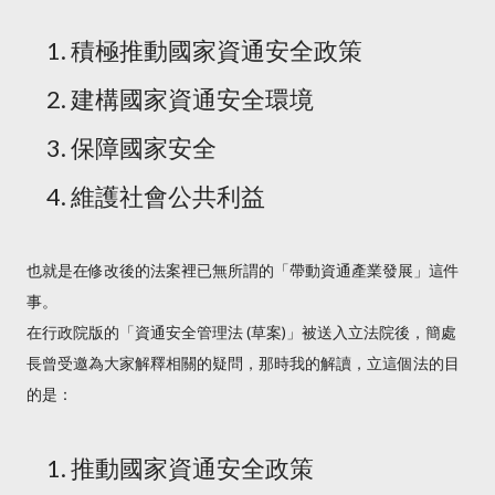
積極推動國家資通安全政策
建構國家資通安全環境
保障國家安全
維護社會公共利益
也就是在修改後的法案裡已無所謂的「帶動資通產業發展」這件
事。
在行政院版的「資通安全管理法 (草案)」被送入立法院後，簡處
長曾受邀為大家解釋相關的疑問，那時我的解讀，立這個法的目
的是：
推動國家資通安全政策