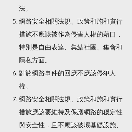
法。
網路安全相關法規、政策和施和實行
措施不應該被作為侵害人權的藉口，
特別是自由表達、集結社團、集會和
隱私方面。
對於網路事件的回應不應該侵犯人
權。
網路安全相關法規、政策和施和實行
措施應該要維持及保護網路的穩定性
與安全性，且不應該破壞基礎設施、