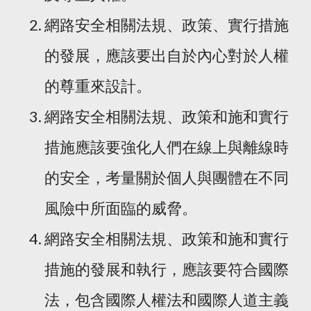
網路安全相關法規、政策、實行措施
的發展，應該要出自於內心對於人權
的尊重來設計。
網路安全相關法規、政策和施和實行
措施應該要強化人們在線上與離線時
的安全，考量關於個人與團體在不同
風險中所面臨的威脅。
網路安全相關法規、政策和施和實行
措施的發展和執行，應該要符合國際
法，包含國際人權法和國際人道主義