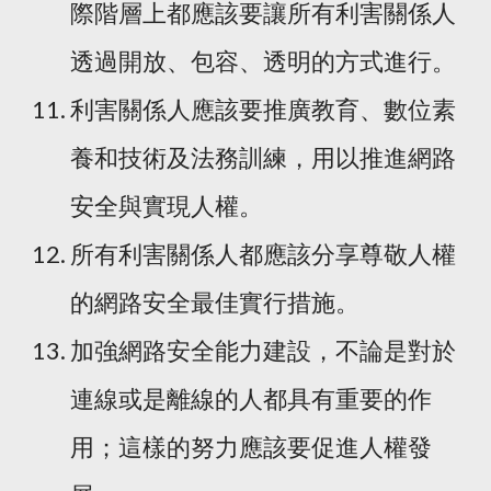
際階層上都應該要讓所有利害關係人
透過開放、包容、透明的方式進行。
利害關係人應該要推廣教育、數位素
養和技術及法務訓練，用以推進網路
安全與實現人權。
所有利害關係人都應該分享尊敬人權
的網路安全最佳實行措施。
加強網路安全能力建設，不論是對於
連線或是離線的人都具有重要的作
用；這樣的努力應該要促進人權發