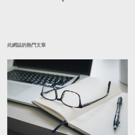
此網誌的熱門文章