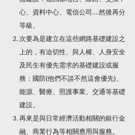
心、資料中心、電信公司….然後再分
等級。
次要為是建立在這些網路基礎建設之
上的，有迫切性、與人權、人身安全
及民生有優先需求的基礎建設或服
務：國防(他們不談不然這會優先)、
能源、醫療、照護事業、交通等基礎
建設。
再來是與日常經濟活動相關的銀行金
融、商業行為等相關應用與服務。