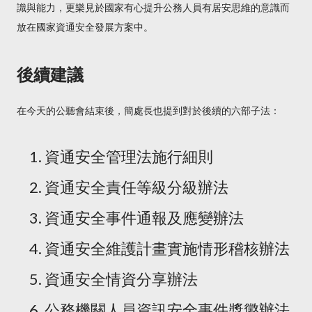
識與能力，更樂見於國家有心提升公務人員有居安思維的意識而
放在國家資通安全發展方案中。
後續建議
在今天的公聽會結束後，簡處長也提到對於後續的六部子法：
資通安全管理法施行細則
資通安全責任等級分級辦法
資通安全事件通報及應變辦法
資通安全維護計畫實施情形稽核辦法
資通安全情資分享辦法
公務機關人員資訊安全事件獎懲辦法