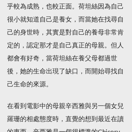
乎較為成熟，也較正面。荷坦絲因為自己
很小就知道自己是養女，而當她在找尋自
己的身世時，其實是對自己的養母非常肯
定的，認定那才是自己真正的母親。但人
都會有好奇，當荷坦絲在養父母都過世
後，她的生命出現了缺口，而開始尋找自
己生命的來源。
在看到電影中的母親辛西雅與另一個女兒
羅珊的相處態度時，直覺的想到最近在讀
的東西，辛西雅是一個很標準的Chicory