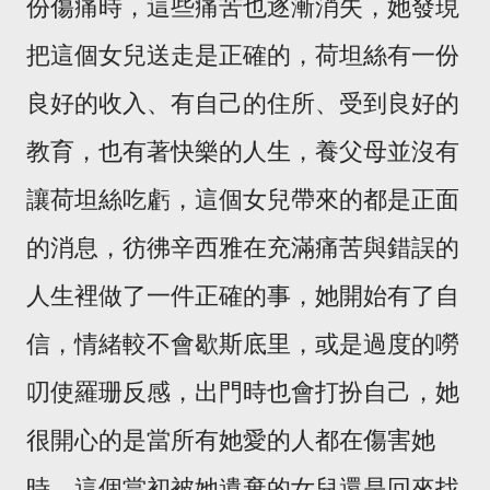
份傷痛時，這些痛苦也逐漸消失，她發現
把這個女兒送走是正確的，荷坦絲有一份
良好的收入、有自己的住所、受到良好的
教育，也有著快樂的人生，養父母並沒有
讓荷坦絲吃虧，這個女兒帶來的都是正面
的消息，彷彿辛西雅在充滿痛苦與錯誤的
人生裡做了一件正確的事，她開始有了自
信，情緒較不會歇斯底里，或是過度的嘮
叨使羅珊反感，出門時也會打扮自己，她
很開心的是當所有她愛的人都在傷害她
時，這個當初被她遺棄的女兒還是回來找