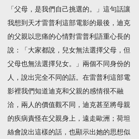
「父母，是我們自己挑選的。」這句話讓
我想到天才雷普利這部電影的最後，迪克
的父親以悲痛的心情對雷普利語重心長的
說：「大家都說，兒女無法選擇父母，但
父母也無法選擇兒女。」兩個不同身份的
人，說出完全不同的話。在雷普利這部電
影裡我們知道迪克和父親的感情很不融
洽，兩人的價值觀不同，迪克甚至將母親
的疾病責怪在父親身上，遠走歐洲；荷坦
絲會說出這樣的話，也顯示出她的思想似