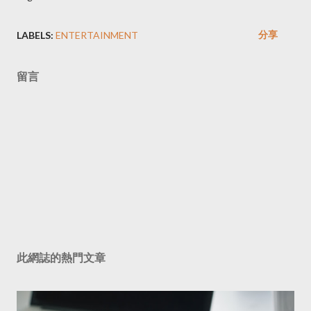
分享
LABELS:
ENTERTAINMENT
留言
此網誌的熱門文章