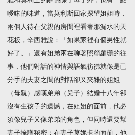
曖昧的味道，當莫利斯回家探望姐姐時，
兩個人待在父親的房間裡看著那漏水的天
花板，辛西雅說：「如果家裡有個男性就
好了。」還有姐弟兩在聊著照顧羅珊的往
事，他們對話的神情與語氣彷彿就像是已
分手的夫妻之間的對話卻又夾雜的姐姐
（母親）感嘆弟弟（兒子）結婚十八年卻
沒有生孩子的遺憾，在姐姐的面前，他必
須像兒子又像弟弟的角色，但同時還要幫
妻子掩護秘密；在妻子莫妮卡的面前，他