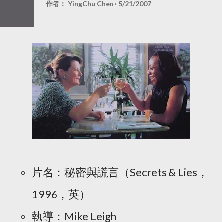
作者：
YingChu Chen
5/21/2007
片名：秘密與謊言（Secrets & Lies，
1996，英）
執導：Mike Leigh