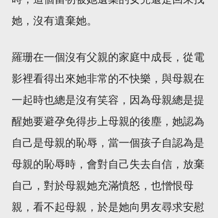
她，沒有遺棄她。
羅珊在一個沒有父親的家庭中成長，從電
影裡看得出來她非常的不快樂，與母親在
一起時也總是沒有笑容，因為母親總是提
醒她要避孕免得步上母親的後塵，她認為
自己是母親的恥辱，當一個孩子自認為是
母親的恥辱時，會對自己失去自信，放棄
自己，對於母親她充滿憤怒，也憎恨母
親，看不起母親，於是她向男友尋求安慰