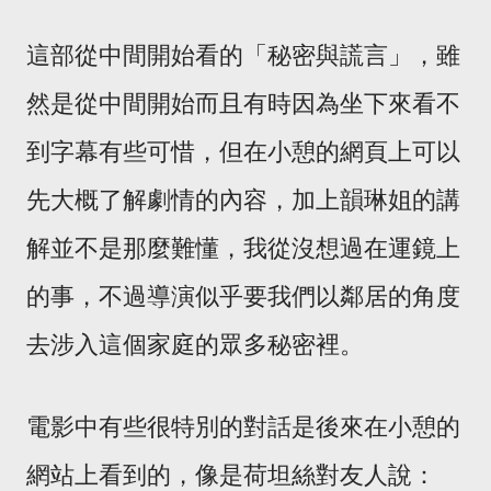
這部從中間開始看的「秘密與謊言」，雖
然是從中間開始而且有時因為坐下來看不
到字幕有些可惜，但在小憩的網頁上可以
先大概了解劇情的內容，加上韻琳姐的講
解並不是那麼難懂，我從沒想過在運鏡上
的事，不過導演似乎要我們以鄰居的角度
去涉入這個家庭的眾多秘密裡。
電影中有些很特別的對話是後來在小憩的
網站上看到的，像是荷坦絲對友人說：