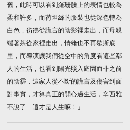
舊，此時可以看到羅珊臉上的表情也較為
柔和許多，而荷坦絲的服裝也從深色轉為
白色，彷彿從謊言的陰影裡走出，而母親
端著茶從家裡走出，情緒也不再歇斯底
里，而導演讓我們從空中的角度看這些鄰
人的生活，也看到陽光照入庭園而非之前
的陰霾，這家人從不斷的謊言及傷害到面
對事實，才算真正的開心過生活，辛西雅
不說了「這才是人生嘛！」