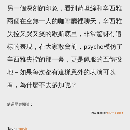
另一個深刻的印象，看到荷坦絲和辛西雅
兩個在空無一人的咖啡廳裡聊天，辛西雅
失控又哭又笑的歇斯底里，非常驚訝有這
樣的表現，在大家散會前，psycho模仿了
辛西雅失控的那一幕，更是佩服的五體投
地－如果每次都有這樣意外的表演可以
看，為什麼不去參加呢？
隨選歷史閱讀：
Powered by
Stuff-a-Blog
Tags:
movie