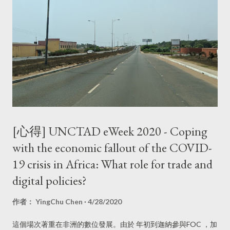
[心得] UNCTAD eWeek 2020 - Coping
with the economic fallout of the COVID-
19 crisis in Africa: What role for trade and
digital policies?
作者：
YingChu Chen
4/28/2020
這個場次著重在非洲的數位發展。由於 年初到迦納參與FOC ，加