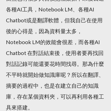
各種AI工具，Notebook LM、各種AI
Chatbot或是翻譯軟體，但我自己在使用
後的心得是，因為資料量太多，
Notebook LM的效能會很差，而各種AI
Chatbot 在對話結束後，使用者要再找回
對話記錄可能還要花時間找尋。那為什麼
不平時就開始做知識庫呢？所以在翻譯、
摘要的過程中，也是在建立自己的知識
庫，存在某個資料夾，可以再利用各種工
具來搭建。