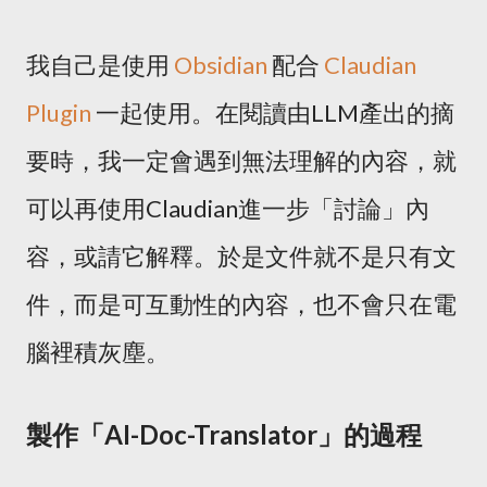
我自己是使用
Obsidian
配合
Claudian
Plugin
一起使用。在閱讀由LLM產出的摘
要時，我一定會遇到無法理解的內容，就
可以再使用Claudian進一步「討論」內
容，或請它解釋。於是文件就不是只有文
件，而是可互動性的內容，也不會只在電
腦裡積灰塵。
製作「AI-Doc-Translator」的過程