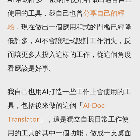
使用的工具，我自己也曾
分享自己的經
驗
，現在做出一個應用程式的門檻已經降
低許多，AI不會讓程式設計工作消失，反
而讓更多人投入這樣的工作，從這個角度
看應該是好事。
我自己也用AI打造一些工作上會使用的工
具，包括後來做的這個「
AI-Doc-
Translator
」，這是獨立自我日常工作使
用的工具的其中一個功能，做成一支桌面