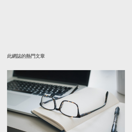
此網誌的熱門文章