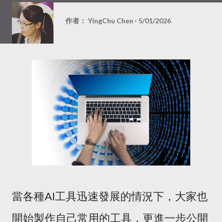
作者：
YingChu Chen
5/01/2026
當各種AI工具迅速發展的情況下，大家也
開始製作自己常用的工具，更進一步公開