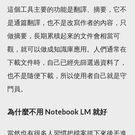
這個工具主要的功能是翻譯、摘要，它不
是通篇翻譯，也不是改寫作者的內容，只
做摘要，長期累積起來的文件會相當可
觀，就可以做成知識庫應用。人們通常在
下載文件時，自己已經先篩選過資料了，
也不是隨便下載，所以使用者自己就是守
門員。
為什麼不用 Notebook LM 就好
當然也有很多人習慣把檔案抓下來後丟進